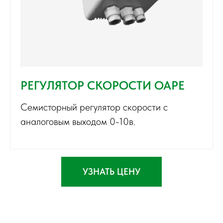
РЕГУЛЯТОР СКОРОСТИ OAРE
Семисторный регулятор скорости с
аналоговым выходом 0-10в.
УЗНАТЬ ЦЕНУ