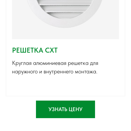
РЕШЕТКА CXT
Круглая алюминиевая решетка для
наружного и внутреннего монтажа.
УЗНАТЬ ЦЕНУ