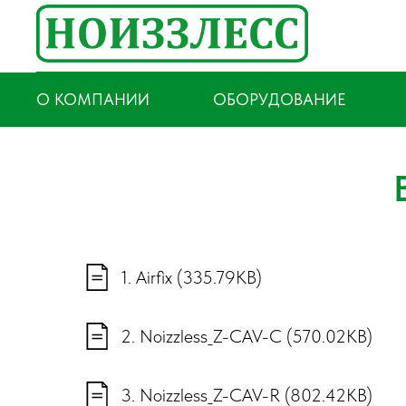
О КОМПАНИИ
ОБОРУДОВАНИЕ
1. Airfix (335.79KB)
2. Noizzless_Z-CAV-C (570.02KB)
3. Noizzless_Z-CAV-R (802.42KB)