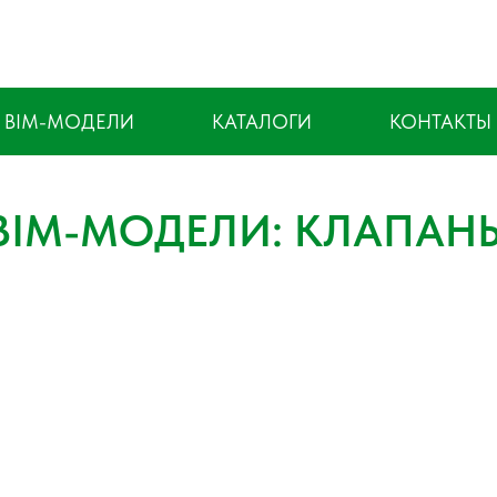
BIM-МОДЕЛИ
КАТАЛОГИ
КОНТАКТЫ
BIM-МОДЕЛИ: КЛАПАН