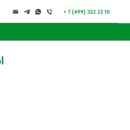
+ 7 (499) 322 22 10
Ы