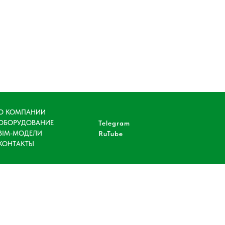
О КОМПАНИИ
ОБОРУДОВАНИЕ
Telegram
BIM-МОДЕЛИ
RuTube
КОНТАКТЫ