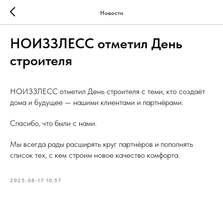
Новости
НОИЗЗЛЕСС отметил День
строителя
НОИЗЗЛЕСС отметил День строителя с теми, кто создаёт
дома и будущее — нашими клиентами и партнёрами.
Спасибо, что были с нами.
Мы всегда рады расширять круг партнёров и пополнять
список тех, с кем строим новое качество комфорта.
2025-08-17 10:57