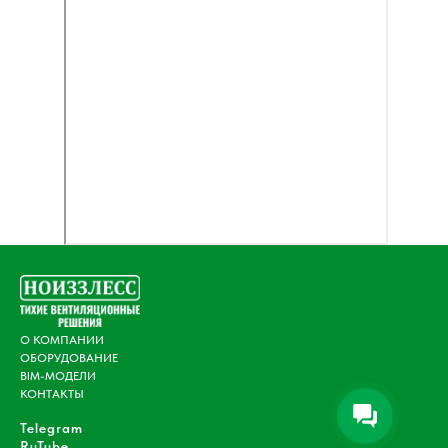
О КОМПАНИИ
ОБОРУДОВАНИЕ
BIM-МОДЕЛИ
КОНТАКТЫ
Telegram
RuTube