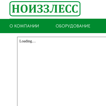
О КОМПАНИИ
ОБОРУДОВАНИЕ