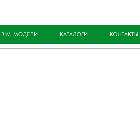
BIM-МОДЕЛИ
КАТАЛОГИ
КОНТАКТЫ