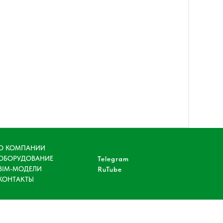
О КОМПАНИИ
ОБОРУДОВАНИЕ
Telegram
BIM-МОДЕЛИ
RuTube
КОНТАКТЫ