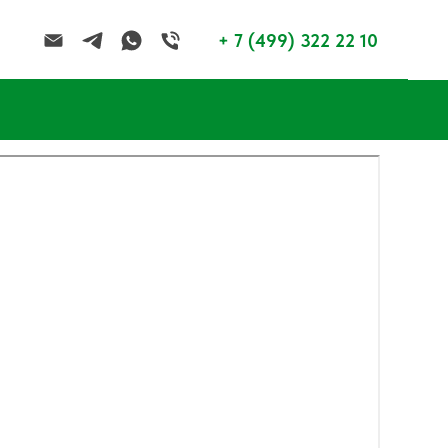
+ 7 (499) 322 22 10