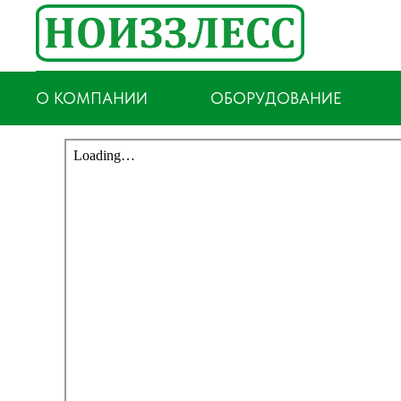
О КОМПАНИИ
ОБОРУДОВАНИЕ