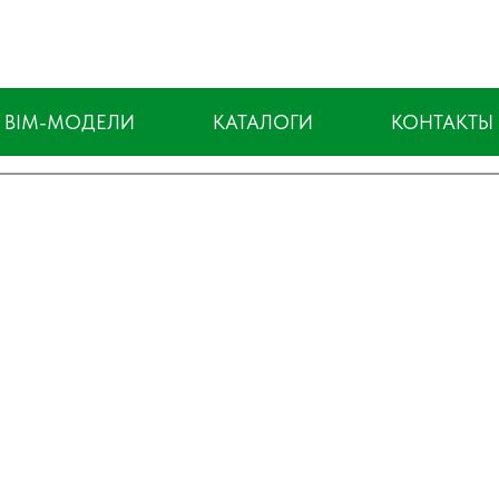
BIM-МОДЕЛИ
КАТАЛОГИ
КОНТАКТЫ