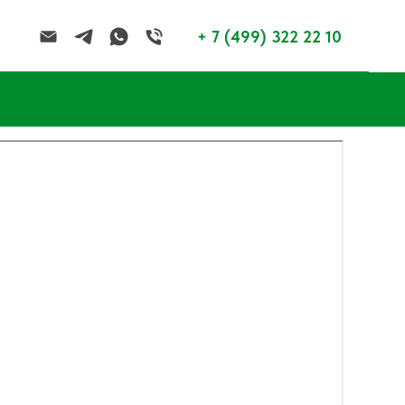
+ 7 (499) 322 22 10