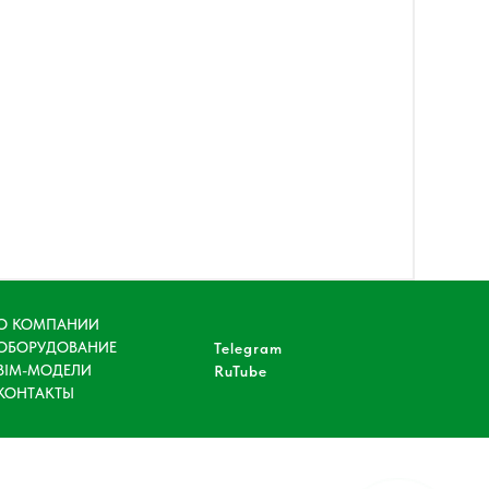
О КОМПАНИИ
ОБОРУДОВАНИЕ
Telegram
BIM-МОДЕЛИ
RuTube
КОНТАКТЫ