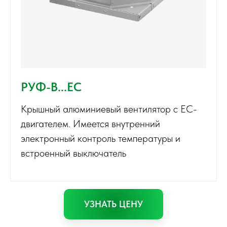
РУФ-В...EC
Крышный алюминиевый вентилятор с EC-
двигателем. Имеется внутренний
электронный контроль температуры и
встроенный выключатель
УЗНАТЬ ЦЕНУ