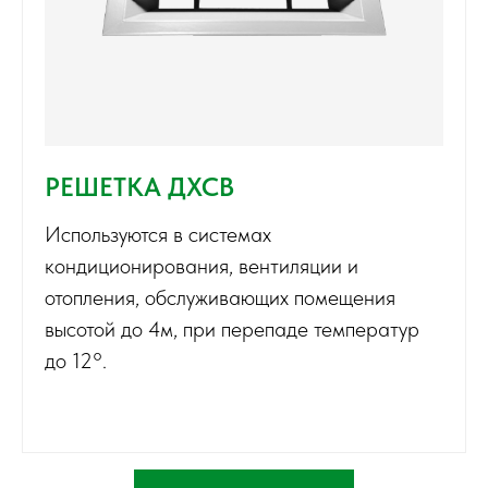
РЕШЕТКА ДХСВ
Используются в системах
кондиционирования, вентиляции и
отопления, обслуживающих помещения
высотой до 4м, при перепаде температур
до 12°.