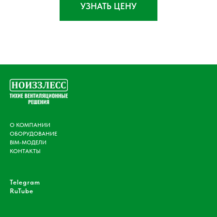
УЗНАТЬ ЦЕНУ
О КОМПАНИИ
ОБОРУДОВАНИЕ
BIM-МОДЕЛИ
КОНТАКТЫ
Telegram
RuTube