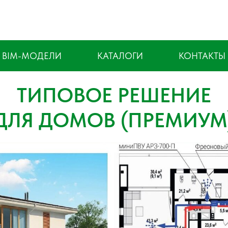
BIM-МОДЕЛИ
КАТАЛОГИ
КОНТАКТЫ
ТИПОВОЕ РЕШЕНИЕ
ДЛЯ ДОМОВ (ПРЕМИУМ