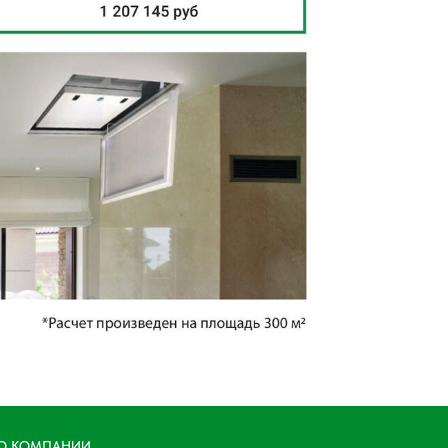
О КОМПАНИИ