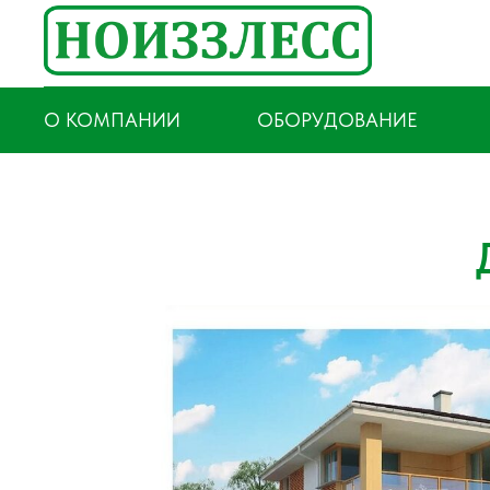
О КОМПАНИИ
ОБОРУДОВАНИЕ