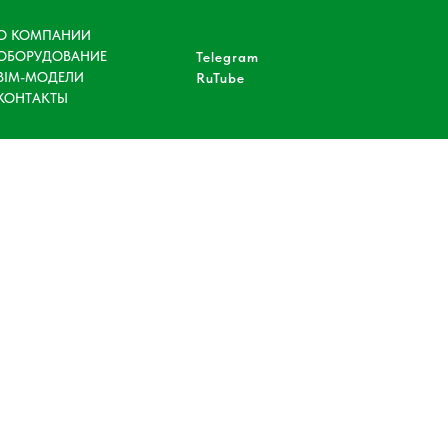
О КОМПАНИИ
ОБОРУДОВАНИЕ
Telegram
BIM-МОДЕЛИ
RuTube
КОНТАКТЫ