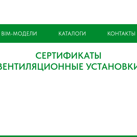
BIM-МОДЕЛИ
КАТАЛОГИ
КОНТАКТЫ
CЕРТИФИКАТЫ
ВЕНТИЛЯЦИОННЫЕ УСТАНОВК