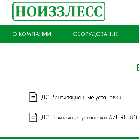
О КОМПАНИИ
ОБОРУДОВАНИЕ
ДС Вентиляционные установки
ДС Приточные установки AZURE-80